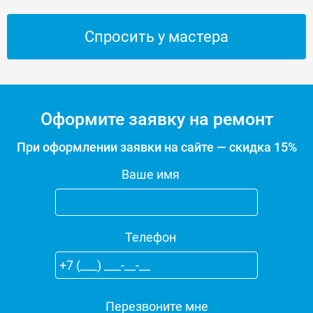
Спросить у мастера
Оформите заявку на ремонт
При оформлении заявки на сайте — скидка 15%
Ваше имя
Телефон