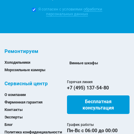
Я согласен с условиями
обработки
персональных данных
Ремонтируем
Холодильники
Винные шкафы
Морозильные камеры
Горячая линия
Сервисный центр
+7 (495) 137-54-80
О компании
Бесплатная
Фирменная гарантия
консультация
Контакты
Эксперты
Блог
График работы
Пн-Вс с 06:00 до 00:00
Политика конфиденциальности