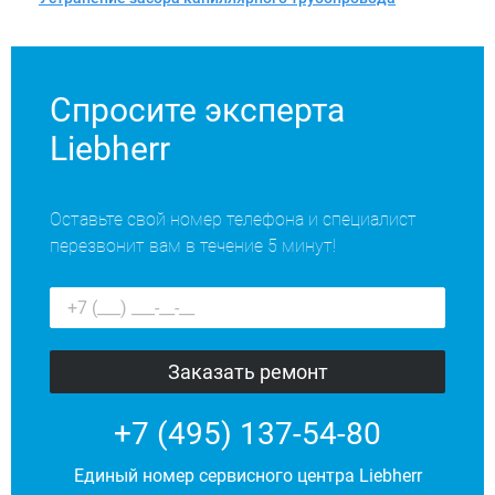
Спросите эксперта
Liebherr
Оставьте свой номер телефона и специалист
перезвонит вам в течение 5 минут!
+7 (495) 137-54-80
Единый номер сервисного центра Liebherr