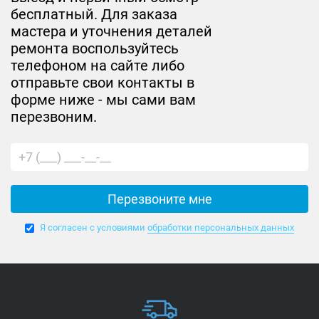
бесплатный. Для заказа
мастера и уточнения деталей
ремонта воспользуйтесь
телефоном на сайте либо
отправьте свои контакты в
форме ниже - мы сами вам
перезвоним.
Я согласен с условиями
обработки персональных данных