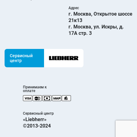
Адрес
г. Москва, Открытое шоссе
21к13
г. Москва, ул. Искры, д.
17А стр. 3
Сервисный
центр
Принимаем к
оплате
Сервисный центр
«Liebherr»
©2013-2024