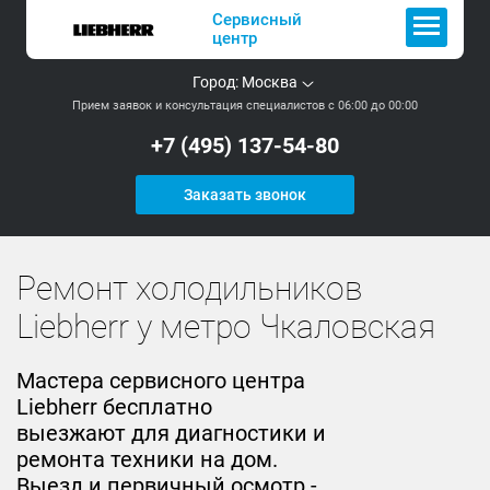
Сервисный
центр
Город:
Москва
Прием заявок и консультация специалистов с 06:00 до 00:00
+7 (495) 137-54-80
Заказать звонок
Ремонт холодильников
Liebherr у метро Чкаловская
Мастера сервисного центра
Liebherr бесплатно
выезжают для диагностики и
ремонта техники на дом.
Выезд и первичный осмотр -