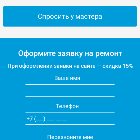
Спросить у мастера
Оформите заявку на ремонт
При оформлении заявки на сайте — скидка 15%
Ваше имя
Телефон