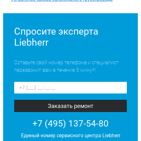
Спросите эксперта
Liebherr
Оставьте свой номер телефона и специалист
перезвонит вам в течение 5 минут!
+7 (495) 137-54-80
Единый номер сервисного центра Liebherr