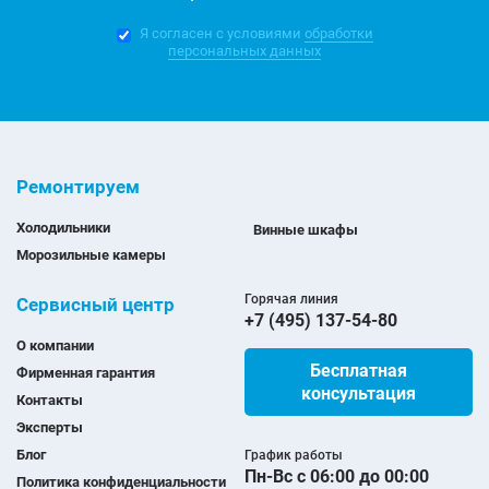
Я согласен с условиями
обработки
персональных данных
Ремонтируем
Холодильники
Винные шкафы
Морозильные камеры
Горячая линия
Сервисный центр
+7 (495) 137-54-80
О компании
Бесплатная
Фирменная гарантия
консультация
Контакты
Эксперты
Блог
График работы
Пн-Вс с 06:00 до 00:00
Политика конфиденциальности