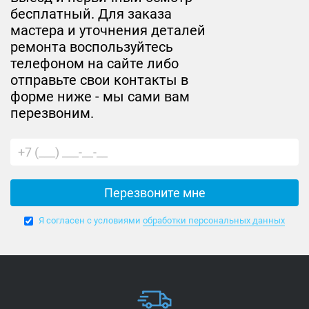
бесплатный. Для заказа
мастера и уточнения деталей
ремонта воспользуйтесь
телефоном на сайте либо
отправьте свои контакты в
форме ниже - мы сами вам
перезвоним.
Я согласен с условиями
обработки персональных данных