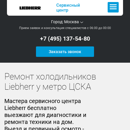
Сервисный
центр
Город:
Москва
Прием заявок и консультация специалистов с 06:00 до 00:00
+7 (495) 137-54-80
Заказать звонок
Ремонт холодильников
Liebherr у метро ЦСКА
Мастера сервисного центра
Liebherr бесплатно
выезжают для диагностики и
ремонта техники на дом.
Выезд и первичный осмотр -