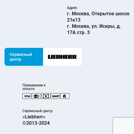
Адрес
г. Москва, Открытое шоссе
21к13
г. Москва, ул. Искры, д.
17А стр. 3
Сервисный
центр
Принимаем к
оплате
Сервисный центр
«Liebherr»
©2013-2024