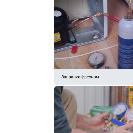
Заправка фреоном