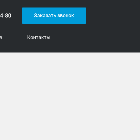
54-80
Заказать звонок
в
Контакты