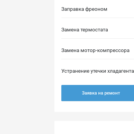
Заправка фреоном
Замена термостата
Замена мотор-компрессора
Устранение утечки хладагента
Заявка на ремонт