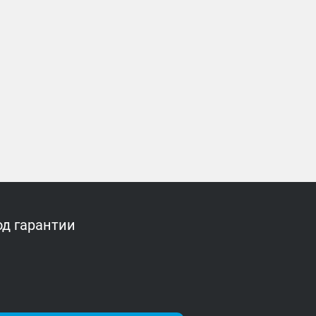
од гарантии