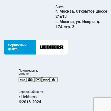
Адрес
г. Москва, Открытое шоссе
21к13
г. Москва, ул. Искры, д.
17А стр. 3
Сервисный
центр
Принимаем к
оплате
Сервисный центр
«Liebherr»
©2013-2024