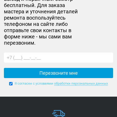
бесплатный. Для заказа
мастера и уточнения деталей
ремонта воспользуйтесь
телефоном на сайте либо
отправьте свои контакты в
форме ниже - мы сами вам
перезвоним.
Я согласен с условиями
обработки персональных данных