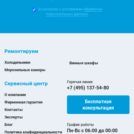
Я согласен с условиями
обработки
персональных данных
Ремонтируем
Холодильники
Винные шкафы
Морозильные камеры
Горячая линия
Сервисный центр
+7 (495) 137-54-80
О компании
Бесплатная
Фирменная гарантия
консультация
Контакты
Эксперты
Блог
График работы
Пн-Вс с 06:00 до 00:00
Политика конфиденциальности