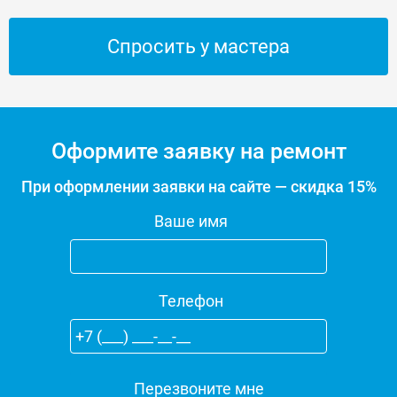
Спросить у мастера
Оформите заявку на ремонт
При оформлении заявки на сайте — скидка 15%
Ваше имя
Телефон