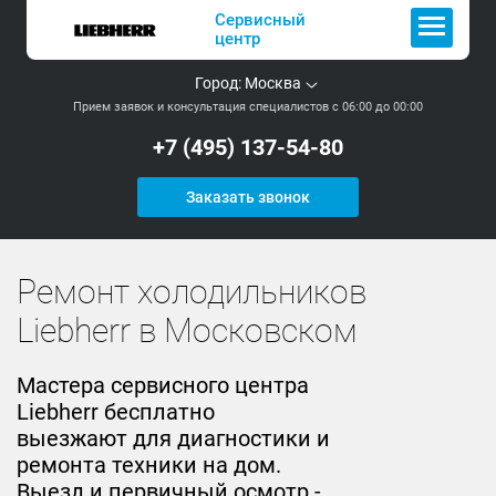
Сервисный
центр
Город:
Москва
Прием заявок и консультация специалистов с 06:00 до 00:00
+7 (495) 137-54-80
Заказать звонок
Ремонт холодильников
Liebherr в Московском
Мастера сервисного центра
Liebherr бесплатно
выезжают для диагностики и
ремонта техники на дом.
Выезд и первичный осмотр -