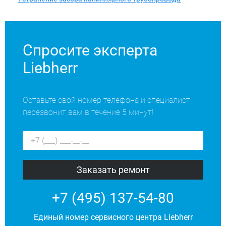
Спросите эксперта
Liebherr
Оставьте свой номер телефона и специалист
перезвонит вам в течение 5 минут!
+7 (495) 137-54-80
Единый номер сервисного центра Liebherr