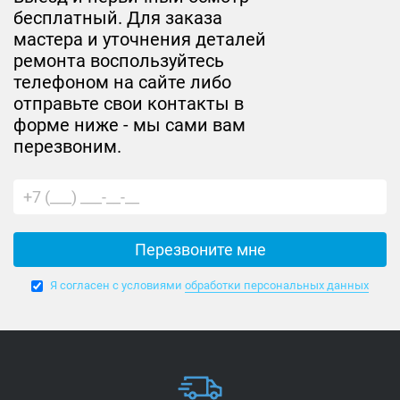
бесплатный. Для заказа
мастера и уточнения деталей
ремонта воспользуйтесь
телефоном на сайте либо
отправьте свои контакты в
форме ниже - мы сами вам
перезвоним.
Я согласен с условиями
обработки персональных данных