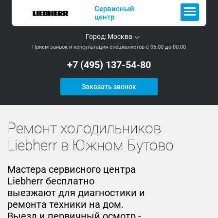
Сервисный
центр
Город:
Москва
Прием заявок и консультация специалистов с 06:00 до 00:00
+7 (495) 137-54-80
Заказать звонок
Ремонт холодильников
Liebherr в Южном Бутово
Мастера сервисного центра
Liebherr бесплатно
выезжают для диагностики и
ремонта техники на дом.
Выезд и первичный осмотр -