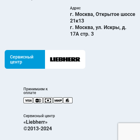
Адрес
г. Москва, Открытое шоссе
21к13
г. Москва, ул. Искры, д.
17А стр. 3
Сервисный
центр
Принимаем к
оплате
Сервисный центр
«Liebherr»
©2013-2024