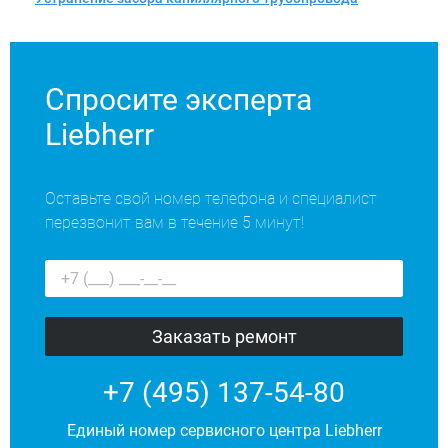
Спросите эксперта
Liebherr
Оставьте свой номер телефона и специалист
перезвонит вам в течение 5 минут!
+7 (495) 137-54-80
Единый номер сервисного центра Liebherr