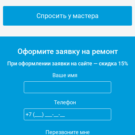
Спросить у мастера
Оформите заявку на ремонт
При оформлении заявки на сайте — скидка 15%
Ваше имя
Телефон