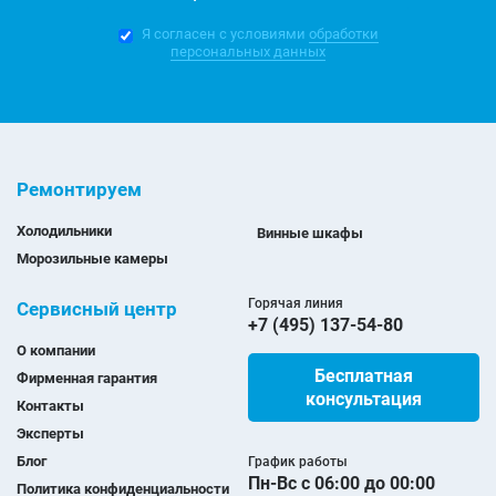
Я согласен с условиями
обработки
персональных данных
Ремонтируем
Холодильники
Винные шкафы
Морозильные камеры
Горячая линия
Сервисный центр
+7 (495) 137-54-80
О компании
Бесплатная
Фирменная гарантия
консультация
Контакты
Эксперты
Блог
График работы
Пн-Вс с 06:00 до 00:00
Политика конфиденциальности