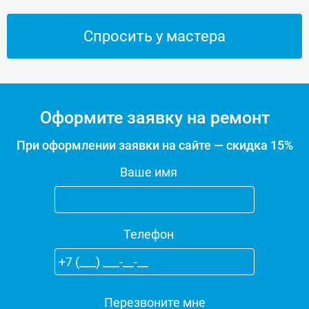
Спросить у мастера
Оформите заявку на ремонт
При оформлении заявки на сайте — скидка 15%
Ваше имя
Телефон