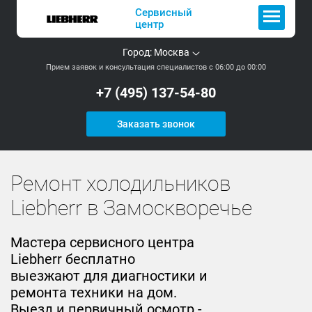
Сервисный
центр
Город:
Москва
Прием заявок и консультация специалистов с 06:00 до 00:00
+7 (495) 137-54-80
Заказать звонок
Ремонт холодильников
Liebherr в Замоскворечье
Мастера сервисного центра
Liebherr бесплатно
выезжают для диагностики и
ремонта техники на дом.
Выезд и первичный осмотр -