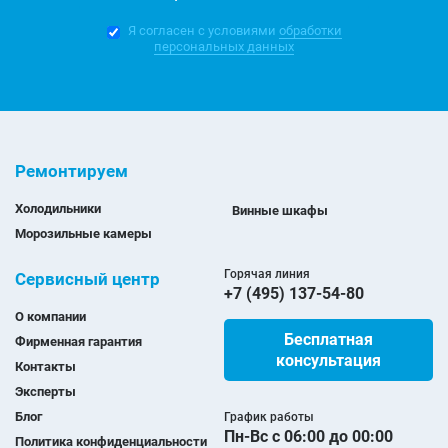
Я согласен с условиями
обработки
персональных данных
Ремонтируем
Холодильники
Винные шкафы
Морозильные камеры
Горячая линия
Сервисный центр
+7 (495) 137-54-80
О компании
Бесплатная
Фирменная гарантия
консультация
Контакты
Эксперты
Блог
График работы
Пн-Вс с 06:00 до 00:00
Политика конфиденциальности