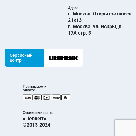
Адрес
г. Москва, Открытое шоссе
21к13
г. Москва, ул. Искры, д.
17А стр. 3
Сервисный
центр
Принимаем к
оплате
Сервисный центр
«Liebherr»
©2013-2024