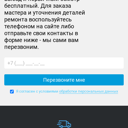
бесплатный. Для заказа
мастера и уточнения деталей
ремонта воспользуйтесь
телефоном на сайте либо
отправьте свои контакты в
форме ниже - мы сами вам
перезвоним.
Я согласен с условиями
обработки персональных данных