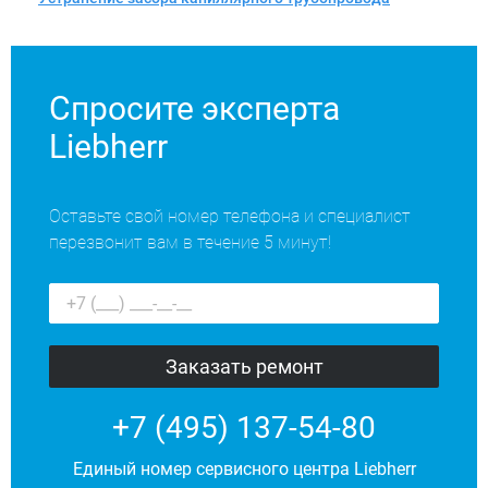
Спросите эксперта
Liebherr
Оставьте свой номер телефона и специалист
перезвонит вам в течение 5 минут!
+7 (495) 137-54-80
Единый номер сервисного центра Liebherr