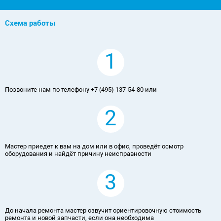
Схема работы
1
Позвоните нам по телефону +7 (495) 137-54-80 или
2
Мастер приедет к вам на дом или в офис, проведёт осмотр
оборудования и найдёт причину неисправности
3
До начала ремонта мастер озвучит ориентировочную стоимость
ремонта и новой запчасти, если она необходима