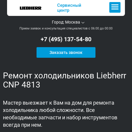
Сервисный
центр
Город:
Москва
Прием заявок и консультация специалистов с 06:00 до 00:00
+7 (495) 137-54-80
Заказать звонок
Ремонт холодильников Liebherr
CNP 4813
Мастер выезжает к Вам на дом для ремонта
холодильника любой сложности. Все
необходимые запчасти и набор инструментов
всегда при нем.