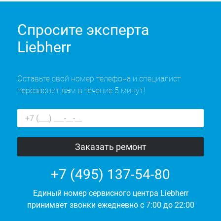
Спросите эксперта
Liebherr
Оставьте свой номер телефона и специалист
перезвонит вам в течение 5 минут!
+7 (495) 137-54-80
Единый номер сервисного центра Liebherr
принимает звонки ежедневно с 7:00 до 22:00