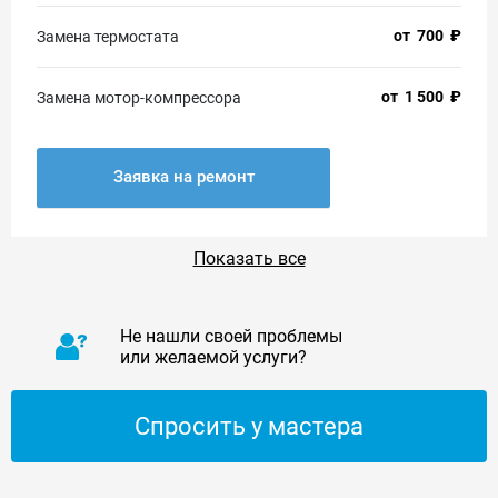
от
700
₽
Замена термостата
от
1 500
₽
Замена мотор-компрессора
Заявка на ремонт
Показать все
Не нашли своей проблемы
или желаемой услуги?
Спросить у мастера