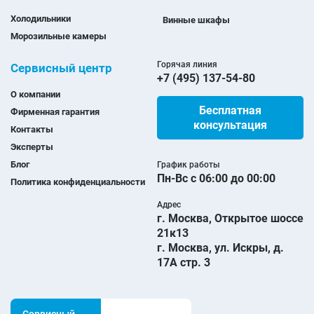
Холодильники
Винные шкафы
Морозильные камеры
Горячая линия
Сервисный центр
+7 (495) 137-54-80
О компании
Бесплатная
Фирменная гарантия
консультация
Контакты
Эксперты
Блог
График работы
Пн-Вс с 06:00 до 00:00
Политика конфиденциальности
Адрес
г. Москва, Открытое шоссе
21к13
г. Москва, ул. Искры, д.
17А стр. 3
Сервисный