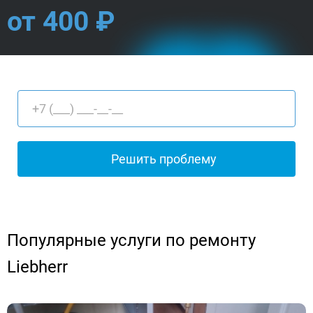
от 400 ₽
Популярные услуги по ремонту
Liebherr