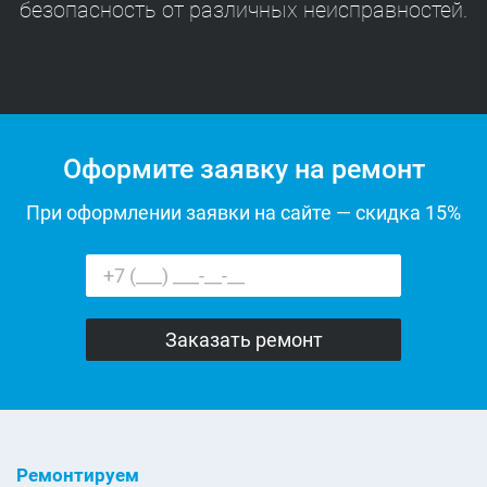
безопасность от различных неисправностей.
Оформите заявку на ремонт
При оформлении заявки на сайте — скидка 15%
Ремонтируем