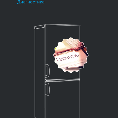
Диагностика