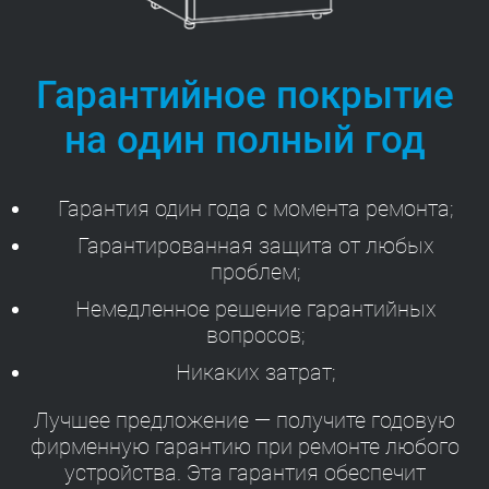
Гарантийное покрытие
на один полный год
Гарантия один года с момента ремонта;
Гарантированная защита от любых
проблем;
Немедленное решение гарантийных
вопросов;
Никаких затрат;
Лучшее предложение — получите годовую
фирменную гарантию при ремонте любого
устройства. Эта гарантия обеспечит